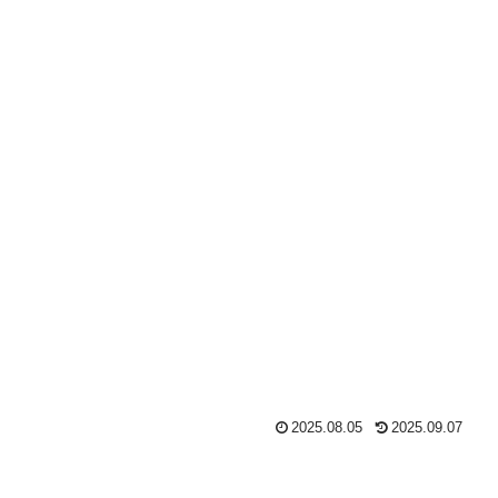
2025.08.05
2025.09.07