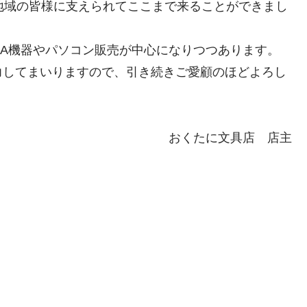
地域の皆様に支えられてここまで来ることができまし
A機器やパソコン販売が中心になりつつあります。
力してまいりますので、引き続きご愛顧のほどよろし
おくたに文具店 店主