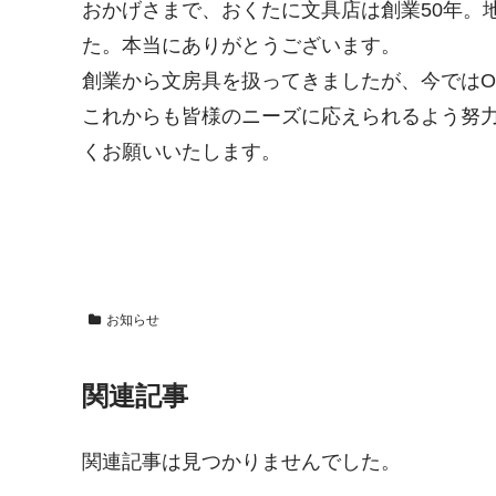
おかげさまで、おくたに文具店は創業50年。
た。本当にありがとうございます。
創業から文房具を扱ってきましたが、今ではO
これからも皆様のニーズに応えられるよう努
くお願いいたします。
お知らせ
関連記事
関連記事は見つかりませんでした。