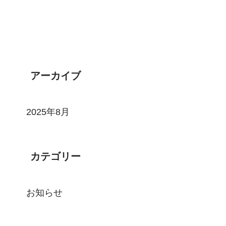
アーカイブ
2025年8月
カテゴリー
お知らせ