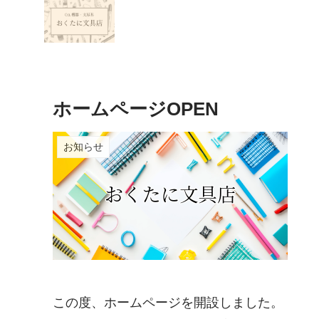
ホームページOPEN
お知らせ
この度、ホームページを開設しました。